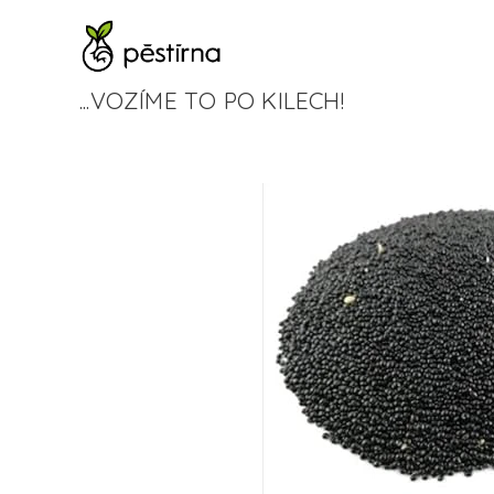
...VOZÍME TO PO KILECH!