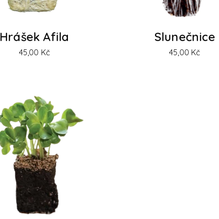
Hrášek Afila
Slunečnice
45,00
Kč
45,00
Kč