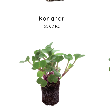
Koriandr
55,00
Kč