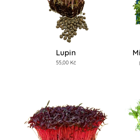
Lupin
Mi
55,00
Kč