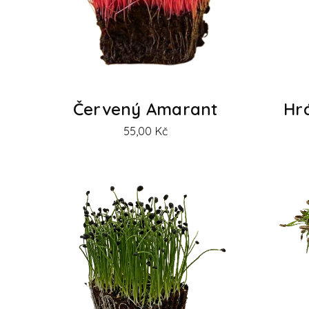
Červený Amarant
Hr
55,00
Kč