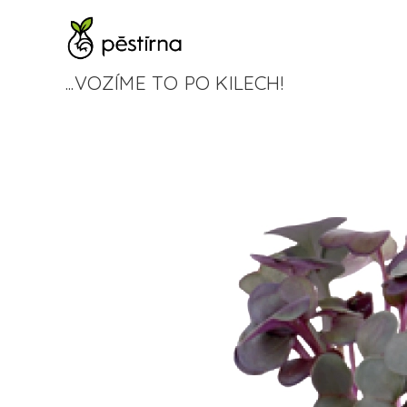
...VOZÍME TO PO KILECH!