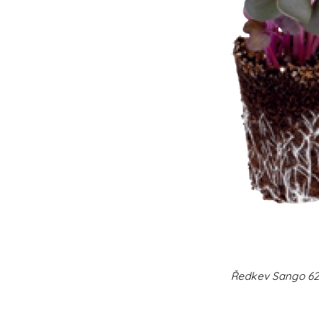
Ředkev Sango 6