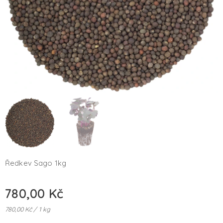
Ředkev Sago 1kg
780,00
Kč
780,00 Kč / 1 kg