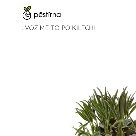
...VOZÍME TO PO KILECH!