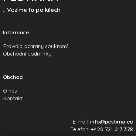
...Vozíme to po kilech!
Informace
Pravidla ochrany soukromí
Obchodní podmínky
Obchod
O nás
Kontakt
E-mail:
info@pestirna.eu
Telefon:
+420 721 017 378