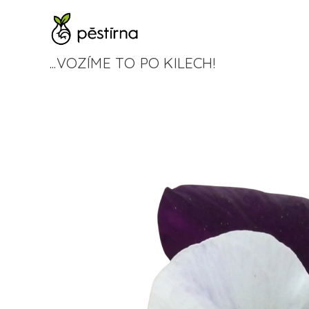
...VOZÍME TO PO KILECH!