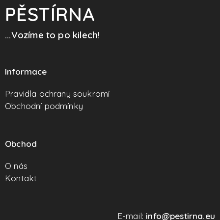
PĚSTÍRNA
...Vozíme to po kilech!
Informace
Pravidla ochrany soukromí
Obchodní podmínky
Obchod
O nás
Kontakt
E-mail:
info@pestirna.eu